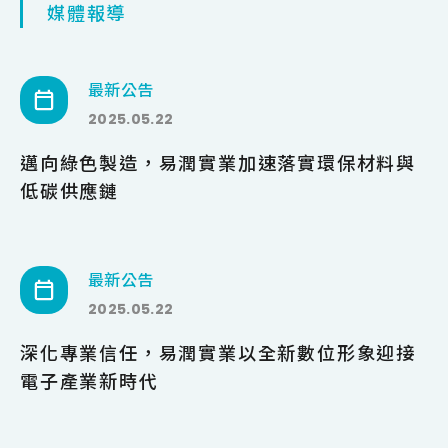
媒體報導
最新公告
2025.05.22
邁向綠色製造，易潤實業加速落實環保材料與
低碳供應鏈
最新公告
2025.05.22
深化專業信任，易潤實業以全新數位形象迎接
電子產業新時代