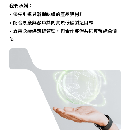
我們承諾：
• 優先引進具環保認證的產品與材料
• 配合原廠與客戶共同實現低碳製造目標
• 支持永續供應鏈管理，與合作夥伴共同實現綠色價
值