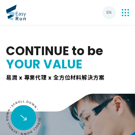
EN
CONTINUE to be
YOUR VALUE
易潤 x 專業代理 x 全方位材料解決方案