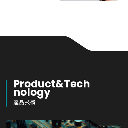
Product&Tech
nology
產品技術