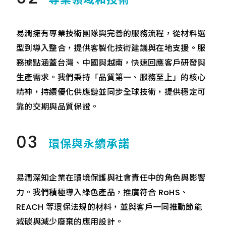
易潤擁有專業技術團隊與完善的服務流程，從材料選
型到導入整合，提供客製化技術建議與在地支援。服
務據點涵蓋台灣、中國與越南，快速回應客戶研發與
生產需求。我們秉持「品質第一、服務至上」的核心
精神，持續優化供應鏈並同步全球技術，提供穩定可
靠的交期與品質保證。
03
環保與永續承諾
易潤深知企業在環境保護與社會責任中的角色與影響
力。我們積極導入綠色產品，推廣符合 RoHS、
REACH 等環保法規的材料，並與客戶一同推動節能
減碳與減少廢棄的應用設計。